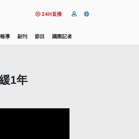
24H直播
報導
副刊
節目
國際記者
緩1年