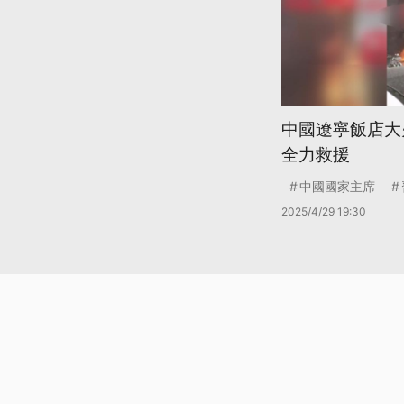
中國遼寧飯店大
全力救援
中國國家主席
2025/4/29 19:30