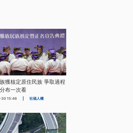
族獲核定原住民族 爭取過程
分布一次看
-30 15:46
|
社福人權