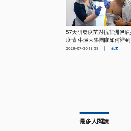
57天研發疫苗對抗非洲伊波
疫情 牛津大學團隊如何辦到
2026-07-30 18:38
|
全球
最多人閱讀