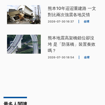
熊本10年迢迢重建路 一文
對比兩次強震各地災情
2026-07-30 16:37
|
全球
熊本地震高架橋錯位卻沒
垮 是「防落橋」裝置奏效
嗎？
2026-07-30 18:54
|
全球
最多人閱讀