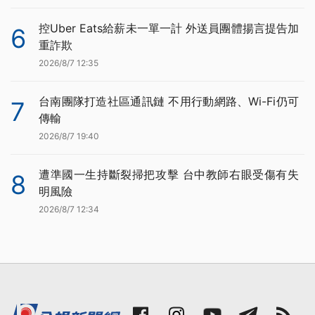
控Uber Eats給薪未一單一計 外送員團體揚言提告加
6
重詐欺
2026/8/7 12:35
台南團隊打造社區通訊鏈 不用行動網路、Wi-Fi仍可
7
傳輸
2026/8/7 19:40
遭準國一生持斷裂掃把攻擊 台中教師右眼受傷有失
8
明風險
2026/8/7 12:34