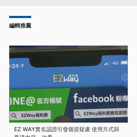
編輯推薦
EZ WAY實名認證引發個資疑慮 使用方式與