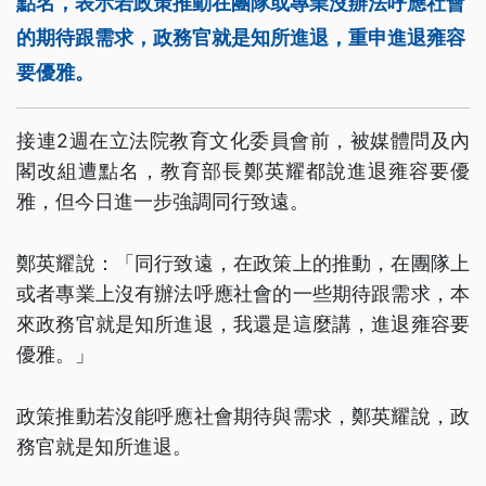
點名，表示若政策推動在團隊或專業沒辦法呼應社會
的期待跟需求，政務官就是知所進退，重申進退雍容
要優雅。
接連2週在立法院教育文化委員會前，被媒體問及內
閣改組遭點名，教育部長鄭英耀都說進退雍容要優
雅，但今日進一步強調同行致遠。
鄭英耀說：「同行致遠，在政策上的推動，在團隊上
或者專業上沒有辦法呼應社會的一些期待跟需求，本
來政務官就是知所進退，我還是這麼講，進退雍容要
優雅。」
政策推動若沒能呼應社會期待與需求，鄭英耀說，政
務官就是知所進退。