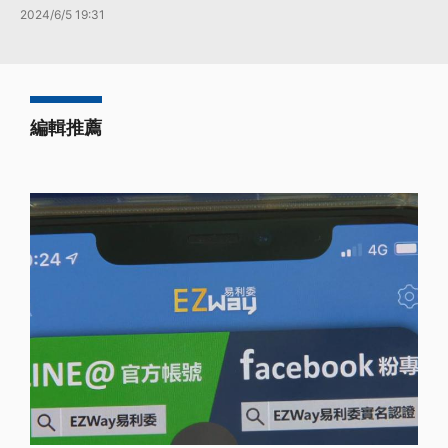
2024/6/5 19:31
編輯推薦