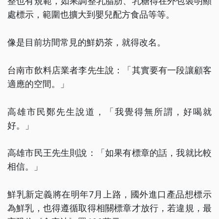
整也有規範，如果調整乳脂肪、乳糖得在外包裝明顯
處標示，範圍也擴大到嬰兒配方食品等等。
像是目前坊間常見的鮮奶茶，就得改名。
台南市飲料店業者李先生說：「其實要有一段讓顧客
適應的空間。」
高雄市民鄭先生說道，「我覺得無所謂，好喝就
好。」
高雄市民王先生則說：「如果有標章的話，我就比較
相信。」
鮮乳新定義將在明年7月上路，國外進口產品想標示
為鮮乳，也得遵循取得相關標章才放行，若違規，最