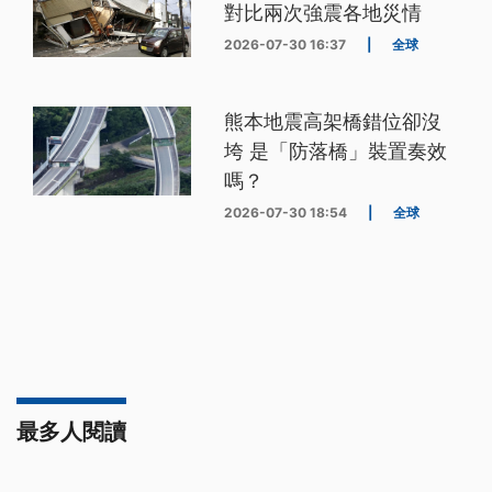
對比兩次強震各地災情
2026-07-30 16:37
|
全球
熊本地震高架橋錯位卻沒
垮 是「防落橋」裝置奏效
嗎？
2026-07-30 18:54
|
全球
最多人閱讀