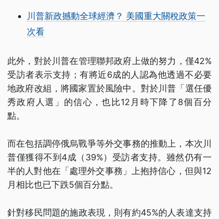
川普新政撼動全球經濟？ 美國重大關稅政策一
次看
此外，對於川普在管理聯邦政府上做的努力，僅42%
受訪者表示支持；有將近6成的人認為他透過不必要
地政府改組，將國家置於風險中。對於川普「選任優
秀政府人選」的信心，也比12月時下降了8個百分
點。
而在包括調停俄烏戰爭等外交事務的推動上，本次川
普僅獲得不到4成（39%）受訪者支持。雖然仍有一
半的人對他在「處理外交事務」上抱持信心，但與12
月相比也已下跌5個百分點。
針對移民問題的施政表現，則有約45%的人表達支持