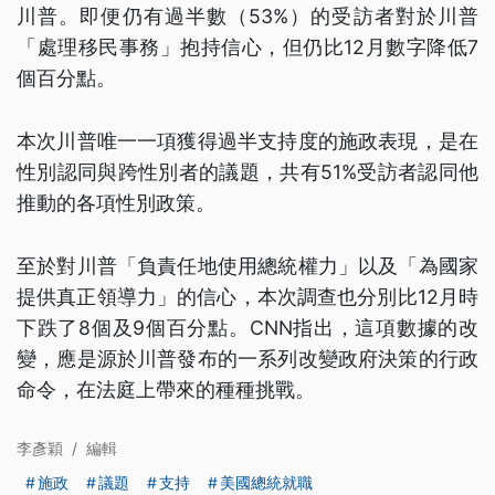
川普。即便仍有過半數（53%）的受訪者對於川普
「處理移民事務」抱持信心，但仍比12月數字降低7
個百分點。
本次川普唯一一項獲得過半支持度的施政表現，是在
性別認同與跨性別者的議題，共有51%受訪者認同他
推動的各項性別政策。
至於對川普「負責任地使用總統權力」以及「為國家
提供真正領導力」的信心，本次調查也分別比12月時
下跌了8個及9個百分點。CNN指出，這項數據的改
變，應是源於川普發布的一系列改變政府決策的行政
命令，在法庭上帶來的種種挑戰。
李彥穎
/
編輯
施政
議題
支持
美國總統就職