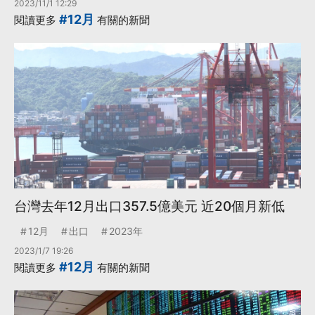
2023/11/1 12:29
#12月
閱讀更多
有關的新聞
台灣去年12月出口357.5億美元 近20個月新低
12月
出口
2023年
2023/1/7 19:26
#12月
閱讀更多
有關的新聞