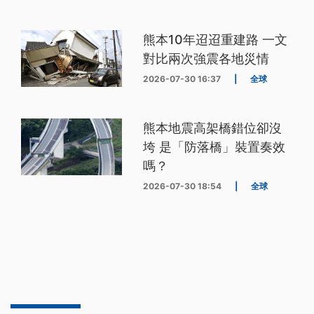
熊本10年迢迢重建路 一文
對比兩次強震各地災情
2026-07-30 16:37
|
全球
熊本地震高架橋錯位卻沒
垮 是「防落橋」裝置奏效
嗎？
2026-07-30 18:54
|
全球