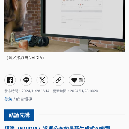
（圖／擷取自NVIDIA）
讚
發布時間：
2024/11/28 16:14
更新時間：
2024/11/28 16:20
姜筑
/ 綜合報導
輝達（NVIDIA）近期公布的最新生成式AI模型