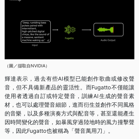
（圖／擷取自NVIDIA）
輝達表示，過去有些AI模型已能創作歌曲或修改聲
音，但不具備新產品的靈活性。而Fugatto不僅能讓
使用者透過自訂或特定聲音，訓練AI生成的聲音素
材，也可以處理聲音細節，進而衍生並創作不同風格
的音樂，以及多種演奏方式與配音等，甚至還能產生
因時間變化的聲音，如暴風穿過陸地時的風力撞擊聲
等，因此Fugatto也被稱為「聲音萬用刀」。