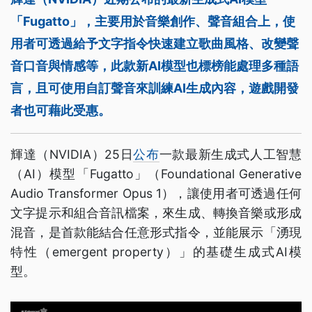
「Fugatto」，主要用於音樂創作、聲音組合上，使
用者可透過給予文字指令快速建立歌曲風格、改變聲
音口音與情感等，此款新AI模型也標榜能處理多種語
言，且可使用自訂聲音來訓練AI生成內容，遊戲開發
者也可藉此受惠。
輝達（NVIDIA）25日
公布
一款最新生成式人工智慧
（AI）模型「Fugatto」（Foundational Generative
Audio Transformer Opus 1），讓使用者可透過任何
文字提示和組合音訊檔案，來生成、轉換音樂或形成
混音，是首款能結合任意形式指令，並能展示「湧現
特性（emergent property）」的基礎生成式AI模
型。