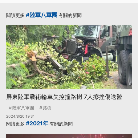
#陸軍八軍團
閱讀更多
有關的新聞
屏東陸軍戰術輪車失控撞路樹 7人擦挫傷送醫
陸軍八軍團
路樹
2024/8/20 19:31
#2021年
閱讀更多
有關的新聞