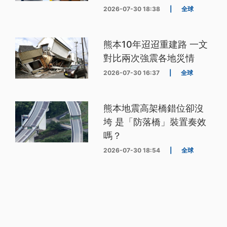
2026-07-30 18:38
|
全球
熊本10年迢迢重建路 一文
對比兩次強震各地災情
2026-07-30 16:37
|
全球
熊本地震高架橋錯位卻沒
垮 是「防落橋」裝置奏效
嗎？
2026-07-30 18:54
|
全球