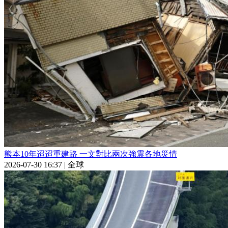
熊本10年迢迢重建路 一文對比兩次強震各地災情
2026-07-30 16:37
|
全球