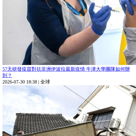
57天研發疫苗對抗非洲伊波拉最新疫情 牛津大學團隊如何辦
到？
2026-07-30 18:38
|
全球