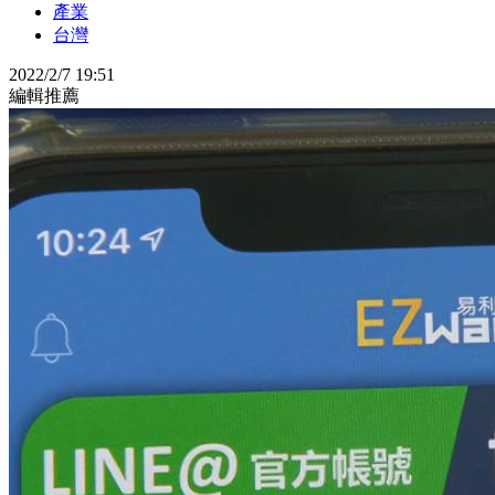
產業
台灣
2022/2/7 19:51
編輯推薦