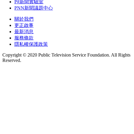
P#新聞實驗室
PNN新聞議題中心
關於我們
更正啟事
最新消息
服務條款
隱私權保護政策
Copyright © 2020 Public Television Service Foundation. All Rights
Reserved.