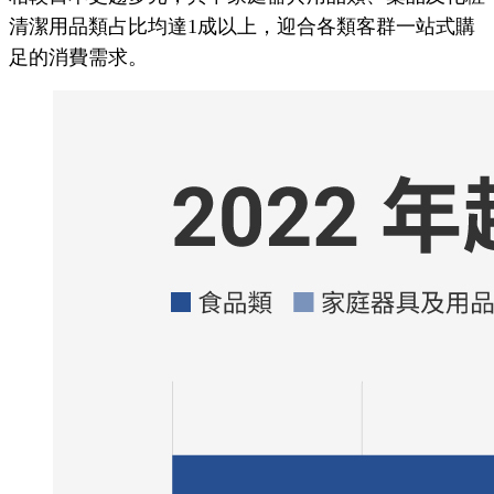
清潔用品類占比均達1成以上，迎合各類客群一站式購
足的消費需求。