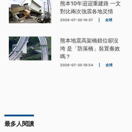
熊本10年迢迢重建路 一文
對比兩次強震各地災情
2026-07-30 16:37
|
全球
熊本地震高架橋錯位卻沒
垮 是「防落橋」裝置奏效
嗎？
2026-07-30 18:54
|
全球
最多人閱讀