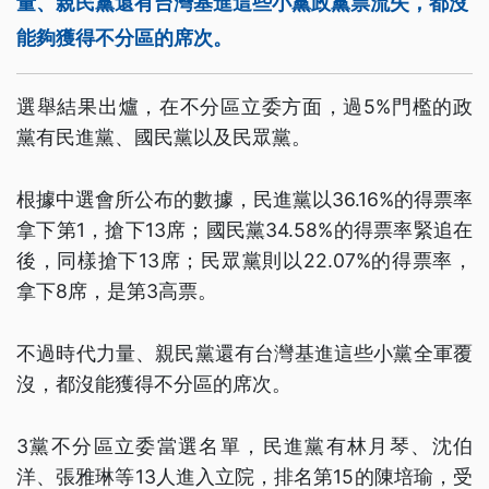
量、親民黨還有台灣基進這些小黨政黨票流失，都沒
能夠獲得不分區的席次。
選舉結果出爐，在不分區立委方面，過5%門檻的政
黨有民進黨、國民黨以及民眾黨。
根據中選會所公布的數據，民進黨以36.16%的得票率
拿下第1，搶下13席；國民黨34.58%的得票率緊追在
後，同樣搶下13席；民眾黨則以22.07%的得票率，
拿下8席，是第3高票。
不過時代力量、親民黨還有台灣基進這些小黨全軍覆
沒，都沒能獲得不分區的席次。
3黨不分區立委當選名單，民進黨有林月琴、沈伯
洋、張雅琳等13人進入立院，排名第15的陳培瑜，受