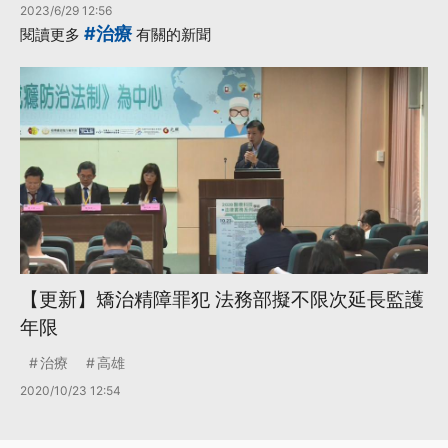
2023/6/29 12:56
#治療
閱讀更多
有關的新聞
【更新】矯治精障罪犯 法務部擬不限次延長監護
年限
治療
高雄
2020/10/23 12:54