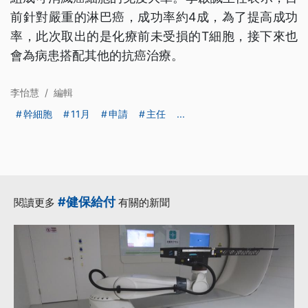
前針對嚴重的淋巴癌，成功率約4成，為了提高成功
率，此次取出的是化療前未受損的T細胞，接下來也
會為病患搭配其他的抗癌治療。
李怡慧
/
編輯
幹細胞
11月
申請
主任
...
#健保給付
閱讀更多
有關的新聞