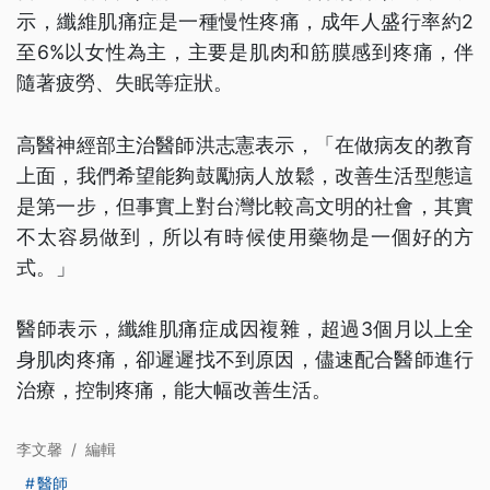
示，纖維肌痛症是一種慢性疼痛，成年人盛行率約2
至6%以女性為主，主要是肌肉和筋膜感到疼痛，伴
隨著疲勞、失眠等症狀。
高醫神經部主治醫師洪志憲表示，「在做病友的教育
上面，我們希望能夠鼓勵病人放鬆，改善生活型態這
是第一步，但事實上對台灣比較高文明的社會，其實
不太容易做到，所以有時候使用藥物是一個好的方
式。」
醫師表示，纖維肌痛症成因複雜，超過3個月以上全
身肌肉疼痛，卻遲遲找不到原因，儘速配合醫師進行
治療，控制疼痛，能大幅改善生活。
李文馨
/
編輯
醫師