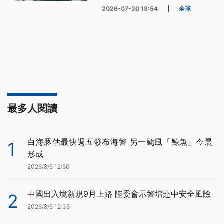
2026-07-30 18:54
|
全球
最多人閱讀
白海豚估最快週五發布海警 另一颱風「鯨魚」今晨
1
形成
2026/8/5 12:50
中國出入境新規9月上路 陸委會示警增赴中安全風險
2
2026/8/5 12:35