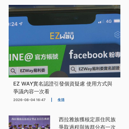
EZ WAY實名認證引發個資疑慮 使用方式與
爭議內容一次看
2026-08-04 16:47
|
生活
西拉雅族獲核定原住民族
爭取過程與族群分布一次