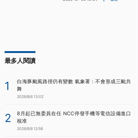
最多人閱讀
白海豚颱風路徑仍有變數 氣象署：不會形成三颱共
1
舞
2026/8/6 13:02
8月起已無委員在任 NCC停發手機等電信設備進口
2
核准
2026/8/6 12:58