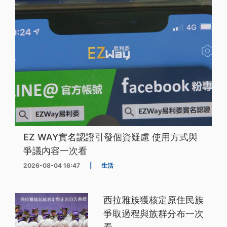
EZ WAY實名認證引發個資疑慮 使用方式與
爭議內容一次看
2026-08-04 16:47
|
生活
西拉雅族獲核定原住民族
爭取過程與族群分布一次