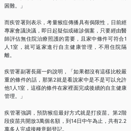
困難。」
而疾管署則表示，考量猴痘傳播具有侷限性，日前經
專家會議決議，即日起疑似或確診個案，只要經由醫
師評估無住院治療照護的需要，且家中條件可符合1
人1室，就可返家進行自主健康管理，不用住院隔
離。
疾管署副署長羅一鈞說明，「如果都沒有這樣比較嚴
重的條件的話，那第2就是看說家中是不是可以允許
他1人1室，這樣的條件在家裡面完成後續的自主健康
管理。」
疾管署強調，預防猴痘最好方式就是打疫苗。第2階
段疫苗共開放3萬個名額，到14日中午為止，共有2.2
萬多人完成接種意願登記。