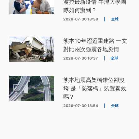
波拉最新疫情 牛津大學團
隊如何辦到？
2026-07-30 18:38
|
全球
熊本10年迢迢重建路 一文
對比兩次強震各地災情
2026-07-30 16:37
|
全球
熊本地震高架橋錯位卻沒
垮 是「防落橋」裝置奏效
嗎？
2026-07-30 18:54
|
全球