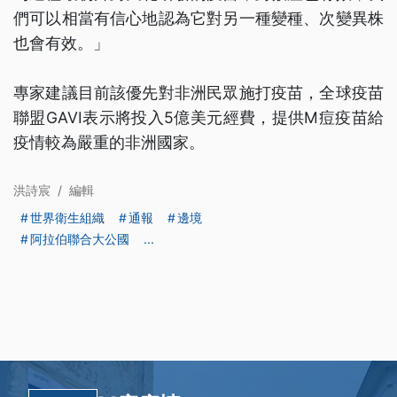
們可以相當有信心地認為它對另一種變種、次變異株
也會有效。」
專家建議目前該優先對非洲民眾施打疫苗，全球疫苗
聯盟GAVI表示將投入5億美元經費，提供M痘疫苗給
疫情較為嚴重的非洲國家。
洪詩宸
/
編輯
世界衛生組織
通報
邊境
阿拉伯聯合大公國
...