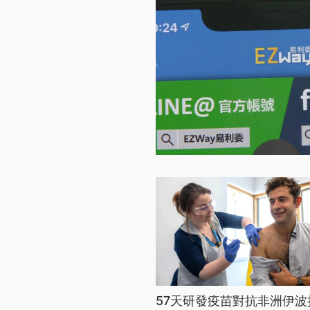
57天研發疫苗對抗非洲伊波