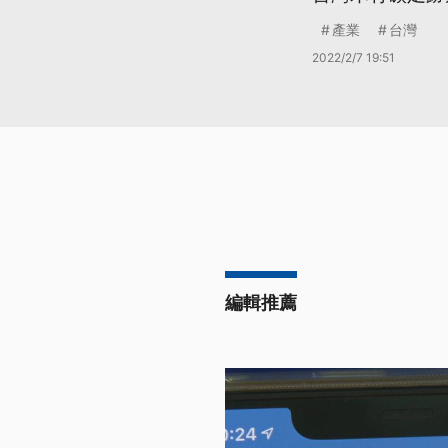
產業
台灣
2022/2/7 19:51
編輯推薦