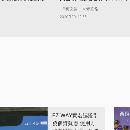
柯文哲
朱立倫
2020/12/4 12:56
EZ WAY實名認證引
發個資疑慮 使用方