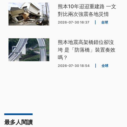
熊本10年迢迢重建路 一文
對比兩次強震各地災情
2026-07-30 16:37
|
全球
熊本地震高架橋錯位卻沒
垮 是「防落橋」裝置奏效
嗎？
2026-07-30 18:54
|
全球
最多人閱讀