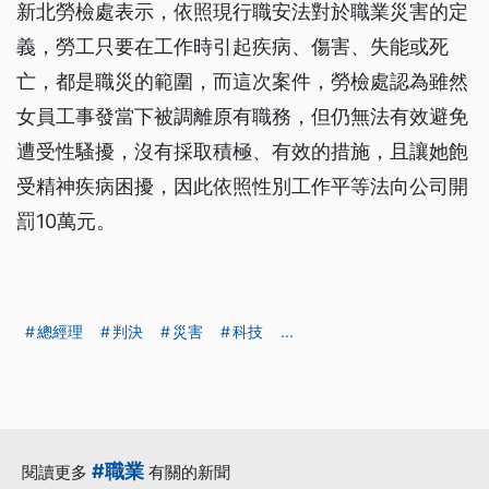
新北勞檢處表示，依照現行職安法對於職業災害的定
義，勞工只要在工作時引起疾病、傷害、失能或死
亡，都是職災的範圍，而這次案件，勞檢處認為雖然
女員工事發當下被調離原有職務，但仍無法有效避免
遭受性騷擾，沒有採取積極、有效的措施，且讓她飽
受精神疾病困擾，因此依照性別工作平等法向公司開
罰10萬元。
總經理
判決
災害
科技
...
#職業
閱讀更多
有關的新聞