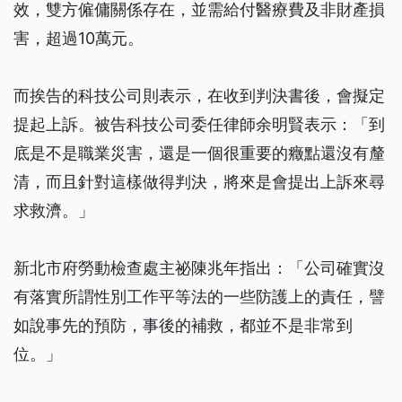
效，雙方僱傭關係存在，並需給付醫療費及非財產損
害，超過10萬元。
而挨告的科技公司則表示，在收到判決書後，會擬定
提起上訴。被告科技公司委任律師余明賢表示：「到
底是不是職業災害，還是一個很重要的癥點還沒有釐
清，而且針對這樣做得判決，將來是會提出上訴來尋
求救濟。」
新北市府勞動檢查處主祕陳兆年指出：「公司確實沒
有落實所謂性別工作平等法的一些防護上的責任，譬
如說事先的預防，事後的補救，都並不是非常到
位。」