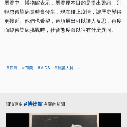
展覽中。博物館表示，展覽原本目的是提出警訊，別
輕忽傳染病隨時會發生，現在碰上疫情，讓歷史變得
更接近。他們也希望，這項展出可以讓人反思，再度
面臨傳染病挑戰時，社會態度跟以往有什麼異同。
疾病
荷蘭
AIDS
醫護人員
...
#博物館
閱讀更多
有關的新聞