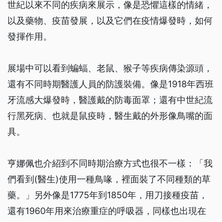
世紀以來不同的疾病來展示，像是恐懼這樣的情緒，
以及藥物、疫苗發展，以及它們在疫情爆發時，如何
發揮作用。
展場中可以看到蝙蝠、老鼠、猴子等疾病傳染源頭，
還有不同時期醫護人員的防護裝備。像是1918年西班
牙流感大爆發時，醫護戴的防毒面罩；還有中世紀流
行黑死病、也就是鼠疫時，醫生戴的外形像鳥嘴的面
具。
亨娜佩也介紹到不同時期治療方式也很不一樣：「我
們看到(醫生)使用一種鳥喙，裡面裝了不同種類的草
藥。」另外像是1775年到1850年，用刀接種疫苗，
還有1960年用來治療重症的呼吸器，同樣也出現在