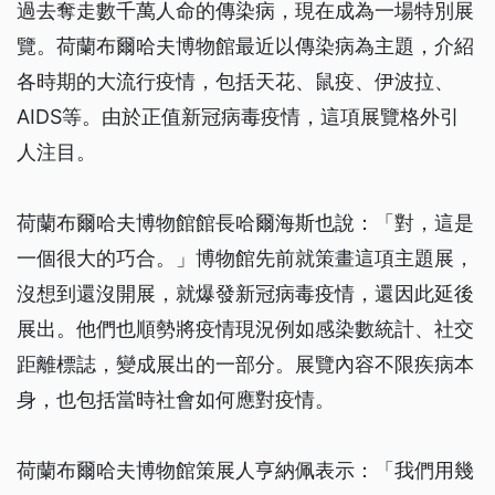
過去奪走數千萬人命的傳染病，現在成為一場特別展
覽。荷蘭布爾哈夫博物館最近以傳染病為主題，介紹
各時期的大流行疫情，包括天花、鼠疫、伊波拉、
AIDS等。由於正值新冠病毒疫情，這項展覽格外引
人注目。
荷蘭布爾哈夫博物館館長哈爾海斯也說：「對，這是
一個很大的巧合。」博物館先前就策畫這項主題展，
沒想到還沒開展，就爆發新冠病毒疫情，還因此延後
展出。他們也順勢將疫情現況例如感染數統計、社交
距離標誌，變成展出的一部分。展覽內容不限疾病本
身，也包括當時社會如何應對疫情。
荷蘭布爾哈夫博物館策展人亨納佩表示：「我們用幾