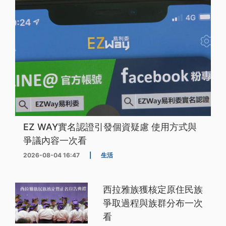
EZ WAY實名認證引發個資疑慮 使用方式與
爭議內容一次看
2026-08-04 16:47
|
生活
西拉雅族獲核定原住民族
爭取過程與族群分布一次
看