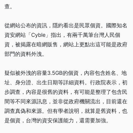
查。
從網站公布的資訊，隱約看出是民眾個資。國際知名
資安網站「Cyble」指出，有兩千萬筆台灣人民個
資，被揭露在暗網販售，網站上更點出這可能是政府
部門的資料外洩。
疑似被外洩的容量3.5GB的個資，內容包含姓名、地
址、身分證、出生日期等詳細資料。行政院表示，初
步調查，內容是很舊的資料，有可能是整理了包含民
間等不同來源訊息，並非從政府機關流出，目前還在
調查真偽和來源。但有學者說明，就算是舊資料，也
是個資，台灣的資安保護能力，還需要加強。