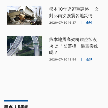
熊本10年迢迢重建路 一文
對比兩次強震各地災情
2026-07-30 16:37
|
全球
熊本地震高架橋錯位卻沒
垮 是「防落橋」裝置奏效
嗎？
2026-07-30 18:54
|
全球
最多人閱讀