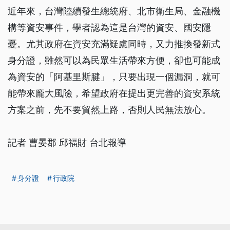
近年來，台灣陸續發生總統府、北市衛生局、金融機
構等資安事件，學者認為這是台灣的資安、國安隱
憂。尤其政府在資安充滿疑慮同時，又力推換發新式
身分證，雖然可以為民眾生活帶來方便，卻也可能成
為資安的「阿基里斯腱」，只要出現一個漏洞，就可
能帶來龐大風險，希望政府在提出更完善的資安系統
方案之前，先不要貿然上路，否則人民無法放心。
記者 曹晏郡 邱福財 台北報導
身分證
行政院