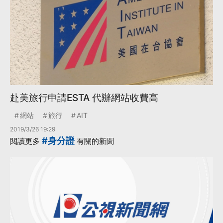
赴美旅行申請ESTA 代辦網站收費高
網站
旅行
AIT
2019/3/26 19:29
#身分證
閱讀更多
有關的新聞