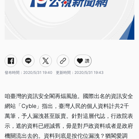
讚
發布時間：
2020/5/31 19:40
更新時間：
2020/5/31 19:43
咱臺灣的資訊安全閣再煏風險。國際出名的資訊安全
網站「Cyble」指出，臺灣人民的個人資料計共2千
萬筆，予人漏洩甚至販賣。針對這層代誌，行政院表
示，遮的資料已經誠舊，毋是對戶政資料或者是政府
機關流出去的。資料到底是按佗位漏洩？猶閣愛調