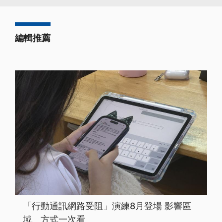
編輯推薦
「行動通訊網路受阻」演練8月登場 影響區
域、方式一次看