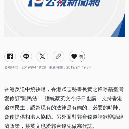
讚
發布時間：
2019/9/4 19:28
更新時間：
2019/9/4 19:34
香港反送中燒袂退，香港眾志秘書長黃之鋒呼籲臺灣
愛修訂"難民法"，總統蔡英文今仔日也講，支持香港
追求民主，認為現有的法律是有夠的，必要的時陣、
會使提供相港人協助。另外面對郭台銘邀請欲辯論經
濟政策，蔡英文也愛郭台銘先做寡代誌。