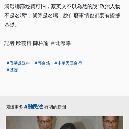
競選總部經費可怕，蔡英文不以為然的說"政治人物
不是名嘴"，就算是名嘴，說什麼事情也都要有證據
基礎。
記者 歐芸榕 陳柏諭 台北報導
香港反送中
郭台銘
中華民國台灣
基礎
...
#難民法
閱讀更多
有關的新聞