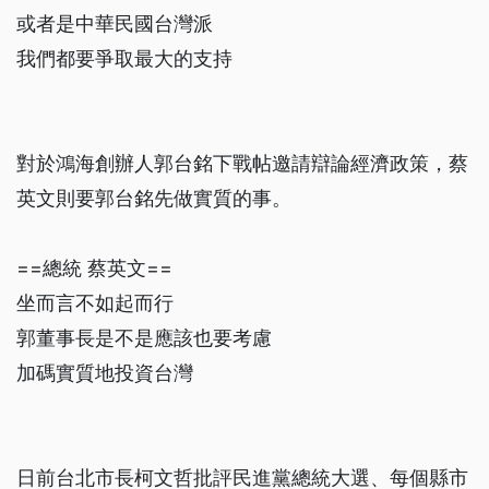
或者是中華民國台灣派
我們都要爭取最大的支持
對於鴻海創辦人郭台銘下戰帖邀請辯論經濟政策，蔡
英文則要郭台銘先做實質的事。
==總統 蔡英文==
坐而言不如起而行
郭董事長是不是應該也要考慮
加碼實質地投資台灣
日前台北市長柯文哲批評民進黨總統大選、每個縣市