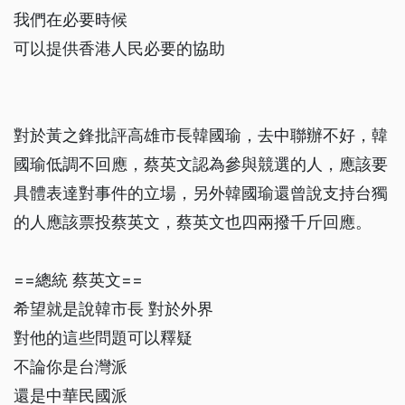
我們在必要時候
可以提供香港人民必要的協助
對於黃之鋒批評高雄市長韓國瑜，去中聯辦不好，韓
國瑜低調不回應，蔡英文認為參與競選的人，應該要
具體表達對事件的立場，另外韓國瑜還曾說支持台獨
的人應該票投蔡英文，蔡英文也四兩撥千斤回應。
==總統 蔡英文==
希望就是說韓市長 對於外界
對他的這些問題可以釋疑
不論你是台灣派
還是中華民國派