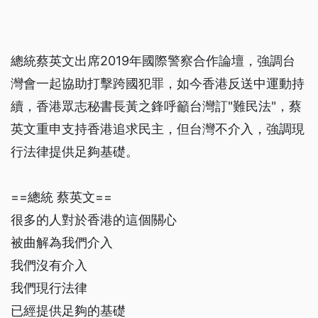
總統蔡英文出席2019年國際警察合作論壇，強調台
灣會一起協助打擊跨國犯罪，如今香港反送中運動持
續，香港眾志秘書長黃之鋒呼籲台灣訂"難民法"，蔡
英文重申支持香港追求民主，但台灣不介入，強調現
行法律提供足夠基礎。
==總統 蔡英文==
很多的人對於香港的這個關心
被曲解為我們介入
我們沒有介入
我們現行法律
已經提供足夠的基礎