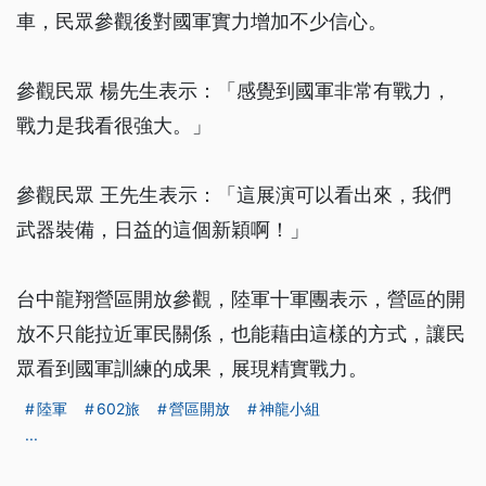
車，民眾參觀後對國軍實力增加不少信心。
參觀民眾 楊先生表示：「感覺到國軍非常有戰力，
戰力是我看很強大。」
參觀民眾 王先生表示：「這展演可以看出來，我們
武器裝備，日益的這個新穎啊！」
台中龍翔營區開放參觀，陸軍十軍團表示，營區的開
放不只能拉近軍民關係，也能藉由這樣的方式，讓民
眾看到國軍訓練的成果，展現精實戰力。
陸軍
602旅
營區開放
神龍小組
...