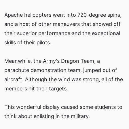
Apache helicopters went into 720-degree spins,
and a host of other maneuvers that showed off
their superior performance and the exceptional
skills of their pilots.
Meanwhile, the Army's Dragon Team, a
parachute demonstration team, jumped out of
aircraft. Although the wind was strong, all of the
members hit their targets.
This wonderful display caused some students to
think about enlisting in the military.