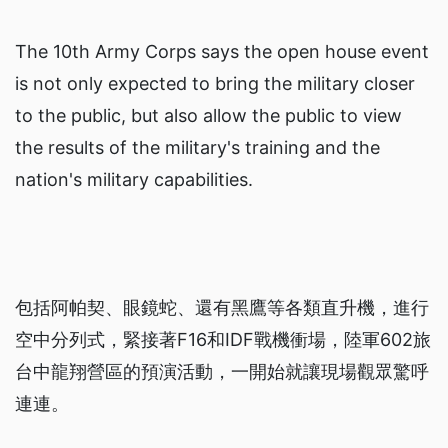
The 10th Army Corps says the open house event
is not only expected to bring the military closer
to the public, but also allow the public to view
the results of the military's training and the
nation's military capabilities.
包括阿帕契、眼鏡蛇、還有黑鷹等各類直升機，進行
空中分列式，緊接著F16和IDF戰機衝場，陸軍602旅
台中龍翔營區的預演活動，一開始就讓現場觀眾驚呼
連連。