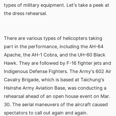
types of military equipment. Let's take a peek at
the dress rehearsal.
There are various types of helicopters taking
part in the performance, including the AH-64
Apache, the AH-1 Cobra, and the UH-60 Black
Hawk. They are followed by F-16 fighter jets and
Indigenous Defense Fighters. The Army's 602 Air
Cavalry Brigade, which is based at Taichung's
Hsinshe Army Aviation Base, was conducting a
rehearsal ahead of an open house event on Mar.
30. The aerial maneuvers of the aircraft caused
spectators to call out again and again.