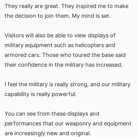
They really are great. They inspired me to make
the decision to join them. My mind is set.
Visitors will also be able to view displays of
military equipment such as helicopters and
armored cars. Those who toured the base said
their confidence in the military has increased.
I feel the military is really strong, and our military
capability is really powerful.
You can see from these displays and
performances that our weaponry and equipment
are increasingly new and original.