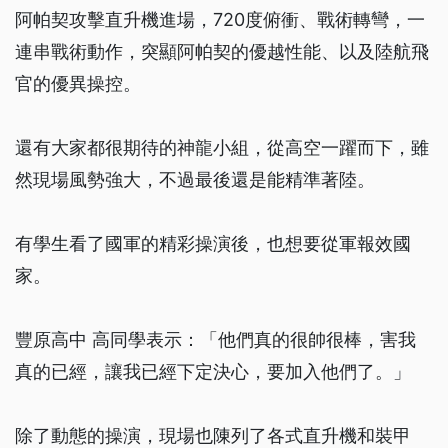
阿帕契攻擊直升機進場，720度俯衝、戰術轉彎，一
連串戰術動作，突顯阿帕契的優越性能、以及陸航飛
官的優異操控。
還有大家都很期待的神龍小組，從高空一躍而下，雖
然現場風勢強大，不過最後還是能精準著陸。
有學生看了國軍的精彩操演後，也想要從軍報效國
家。
豐原高中 高同學表示：「他們真的很帥很棒，害我
真的已經，讓我已經下定決心，要加入他們了。」
除了動態的操演，現場也陳列了各式直升機和裝甲