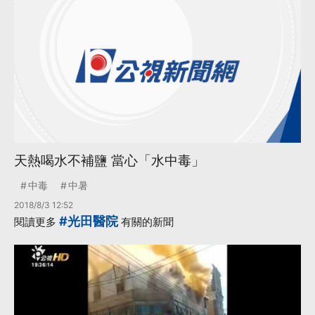
天熱喝水不補鹽 當心「水中毒」
中毒
中暑
2018/8/3 12:52
#光田醫院
閱讀更多
有關的新聞