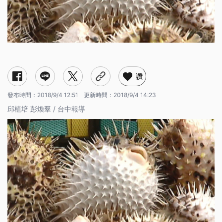
讚
發布時間：
2018/9/4 12:51
更新時間：
2018/9/4 14:23
邱植培 彭煥羣 / 台中報導