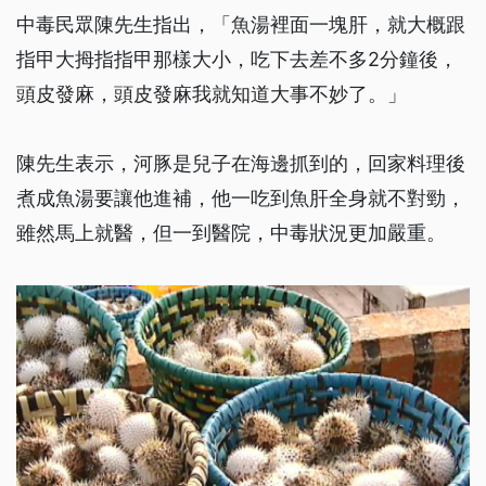
中毒民眾陳先生指出，「魚湯裡面一塊肝，就大概跟
指甲大拇指指甲那樣大小，吃下去差不多2分鐘後，
頭皮發麻，頭皮發麻我就知道大事不妙了。」
陳先生表示，河豚是兒子在海邊抓到的，回家料理後
煮成魚湯要讓他進補，他一吃到魚肝全身就不對勁，
雖然馬上就醫，但一到醫院，中毒狀況更加嚴重。