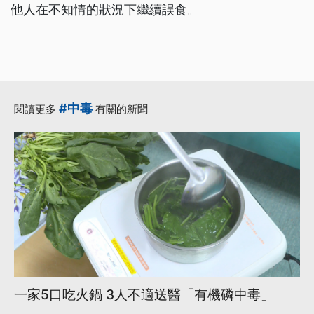
他人在不知情的狀況下繼續誤食。
#中毒
閱讀更多
有關的新聞
一家5口吃火鍋 3人不適送醫「有機磷中毒」