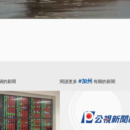
#加州
關的新聞
閱讀更多
有關的新聞