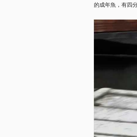
的成年魚，有四