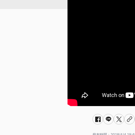
發布時間：
2018/4/4 19:4