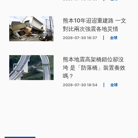
熊本10年迢迢重建路 一文
對比兩次強震各地災情
2026-07-30 16:37
|
全球
熊本地震高架橋錯位卻沒
垮 是「防落橋」裝置奏效
嗎？
2026-07-30 18:54
|
全球