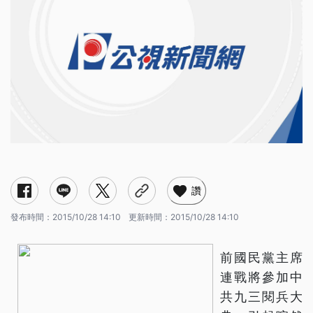
讚
發布時間：
2015/10/28 14:10
更新時間：
2015/10/28 14:10
前國民黨主席
連戰將參加中
共九三閱兵大