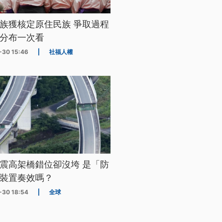
族獲核定原住民族 爭取過程
分布一次看
-30 15:46
|
社福人權
震高架橋錯位卻沒垮 是「防
裝置奏效嗎？
-30 18:54
|
全球