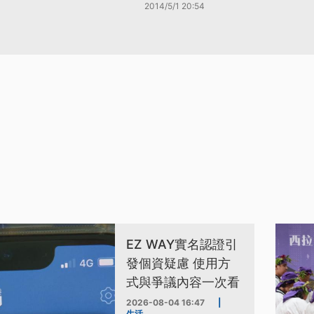
2014/5/1 20:54
EZ WAY實名認證引
發個資疑慮 使用方
式與爭議內容一次看
2026-08-04 16:47
|
生活