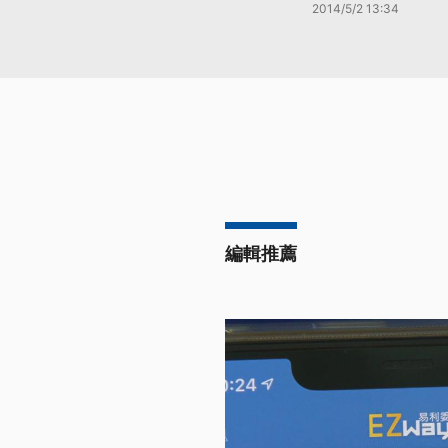
2014/5/2 13:34
編輯推薦