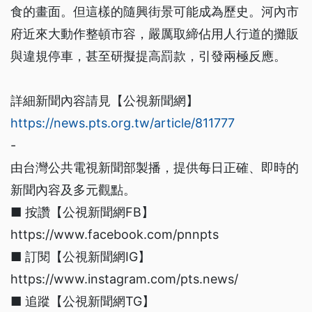
食的畫面。但這樣的隨興街景可能成為歷史。河內市
府近來大動作整頓市容，嚴厲取締佔用人行道的攤販
與違規停車，甚至研擬提高罰款，引發兩極反應。
詳細新聞內容請見【公視新聞網】
https://news.pts.org.tw/article/811777
-
由台灣公共電視新聞部製播，提供每日正確、即時的
新聞內容及多元觀點。
■ 按讚【公視新聞網FB】
https://www.facebook.com/pnnpts
■ 訂閱【公視新聞網IG】
https://www.instagram.com/pts.news/
■ 追蹤【公視新聞網TG】