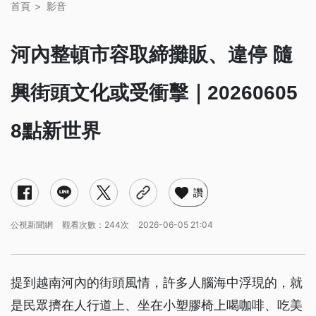
首頁
影音
河內整頓市容取締攤販、違停 隨
興街頭文化或受衝擊｜20260605
8點新世界
讚
公視新聞網
觀看次數：244次
2026-06-05 21:04
提到越南河內的街頭風情，許多人腦海中浮現的，就
是民眾擠在人行道上、坐在小塑膠椅上喝咖啡、吃美