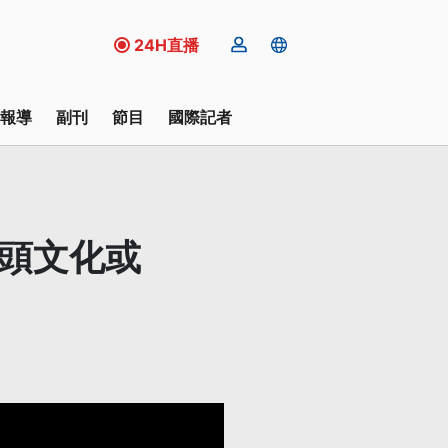
24H直播
報導
副刊
節目
國際記者
街頭文化或