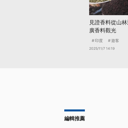
見證香料從山林
廣香料觀光
印度
遊客
2025/11/7 14:19
編輯推薦