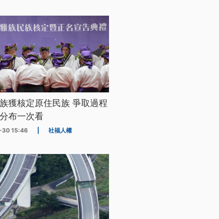
族獲核定原住民族 爭取過程
分布一次看
-30 15:46
|
社福人權