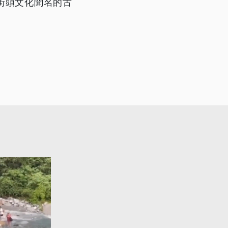
街頭文化聞名的古