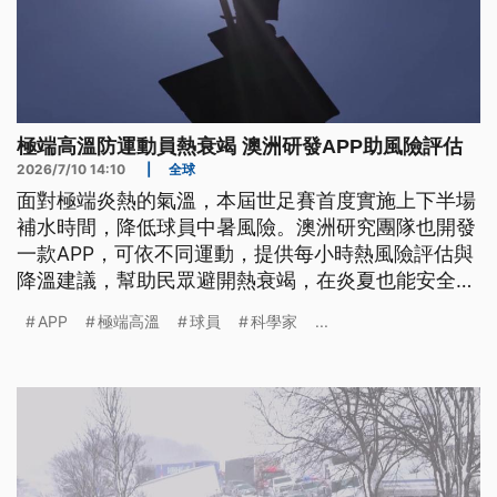
極端高溫防運動員熱衰竭 澳洲研發APP助風險評估
2026/7/10 14:10
|
全球
面對極端炎熱的氣溫，本屆世足賽首度實施上下半場
補水時間，降低球員中暑風險。澳洲研究團隊也開發
一款APP，可依不同運動，提供每小時熱風險評估與
降溫建議，幫助民眾避開熱衰竭，在炎夏也能安全享
受戶外運動。
APP
極端高溫
球員
科學家
...