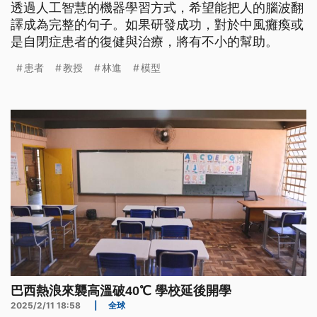
透過人工智慧的機器學習方式，希望能把人的腦波翻
譯成為完整的句子。如果研發成功，對於中風癱瘓或
是自閉症患者的復健與治療，將有不小的幫助。
患者
教授
林進
模型
巴西熱浪來襲高溫破40℃ 學校延後開學
2025/2/11 18:58
|
全球