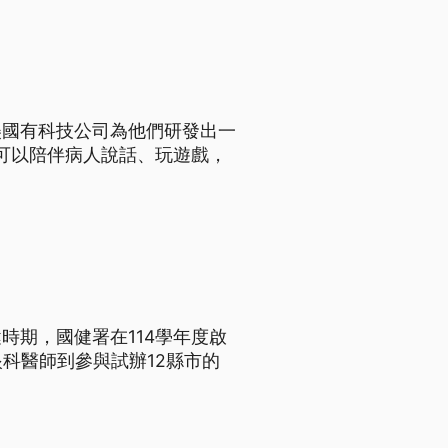
美國有科技公司為他們研發出一
，可以陪伴病人說話、玩遊戲，
時期，國健署在114學年度啟
科醫師到參與試辦12縣市的