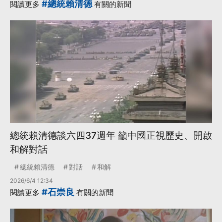
#總統賴清德
閱讀更多
有關的新聞
總統賴清德談六四37週年 籲中國正視歷史、開啟
和解對話
總統賴清德
對話
和解
2026/6/4 12:34
#石崇良
閱讀更多
有關的新聞