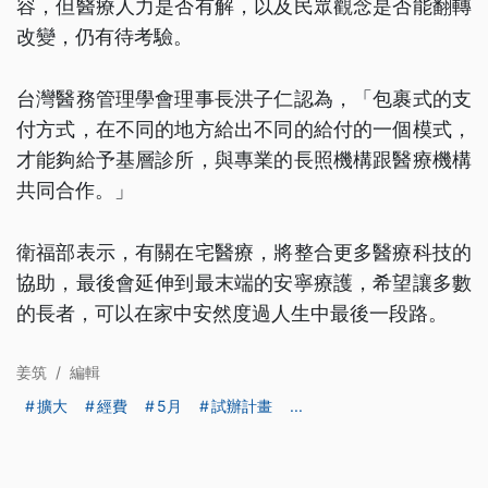
容，但醫療人力是否有解，以及民眾觀念是否能翻轉
改變，仍有待考驗。
台灣醫務管理學會理事長洪子仁認為，「包裹式的支
付方式，在不同的地方給出不同的給付的一個模式，
才能夠給予基層診所，與專業的長照機構跟醫療機構
共同合作。」
衛福部表示，有關在宅醫療，將整合更多醫療科技的
協助，最後會延伸到最末端的安寧療護，希望讓多數
的長者，可以在家中安然度過人生中最後一段路。
姜筑
/
編輯
擴大
經費
5月
試辦計畫
...