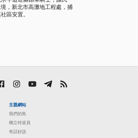
環境，新北市高灘地工程處，捕
溪社區安置。
主題網站
我們的島
獨立特派員
有話好說