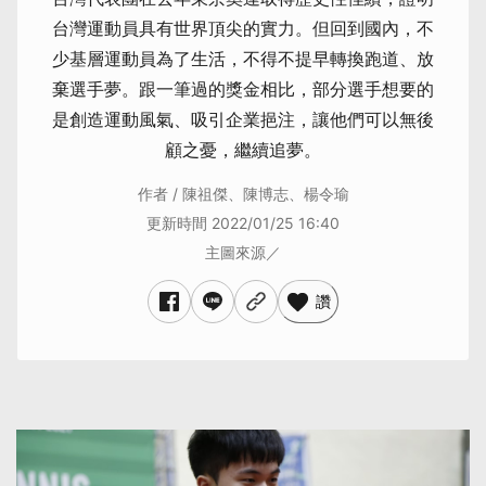
台灣運動員具有世界頂尖的實力。但回到國內，不
少基層運動員為了生活，不得不提早轉換跑道、放
棄選手夢。跟一筆過的獎金相比，部分選手想要的
是創造運動風氣、吸引企業挹注，讓他們可以無後
顧之憂，繼續追夢。
作者 / 陳祖傑、陳博志、楊令瑜
更新時間 2022/01/25 16:40
主圖來源／
讚