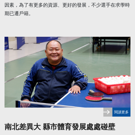
因素，為了有更多的資源、更好的發展，不少選手在求學時
期已遷戶籍。
閱讀更多
南北差異大 縣市體育發展處處碰壁