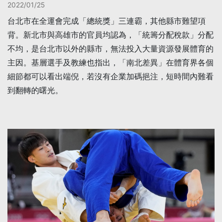
2022/01/25
台北市在全運會完成「總統獎」三連霸，其他縣市難望項
背。新北市與高雄市的官員均認為，「統籌分配稅款」分配
不均，是台北市以外的縣市，無法投入大量資源發展體育的
主因。基層選手及教練也指出，「南北差異」在體育界各個
細節都可以看出端倪，若沒有企業加碼挹注，短時間內難看
到翻轉的曙光。