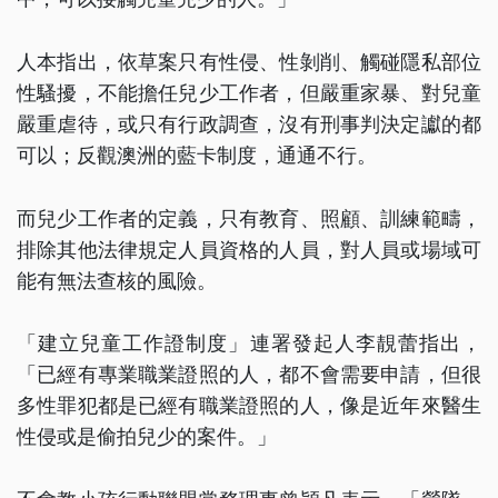
人本指出，依草案只有性侵、性剝削、觸碰隱私部位
性騷擾，不能擔任兒少工作者，但嚴重家暴、對兒童
嚴重虐待，或只有行政調查，沒有刑事判決定讞的都
可以；反觀澳洲的藍卡制度，通通不行。
而兒少工作者的定義，只有教育、照顧、訓練範疇，
排除其他法律規定人員資格的人員，對人員或場域可
能有無法查核的風險。
「建立兒童工作證制度」連署發起人李靚蕾指出，
「已經有專業職業證照的人，都不會需要申請，但很
多性罪犯都是已經有職業證照的人，像是近年來醫生
性侵或是偷拍兒少的案件。」