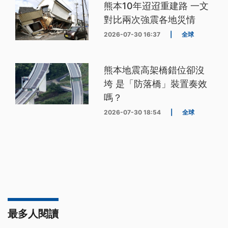
熊本10年迢迢重建路 一文
對比兩次強震各地災情
2026-07-30 16:37
|
全球
熊本地震高架橋錯位卻沒
垮 是「防落橋」裝置奏效
嗎？
2026-07-30 18:54
|
全球
最多人閱讀