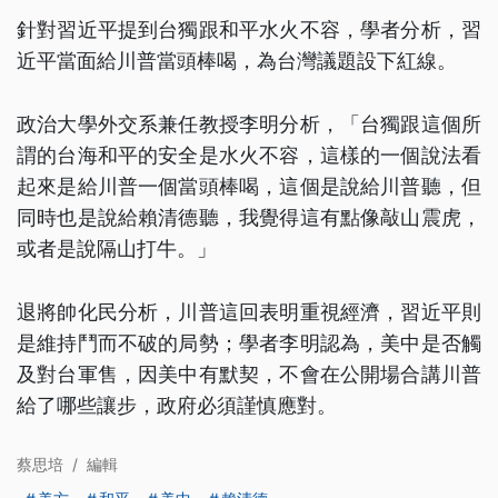
針對習近平提到台獨跟和平水火不容，學者分析，習
近平當面給川普當頭棒喝，為台灣議題設下紅線。
政治大學外交系兼任教授李明分析，「台獨跟這個所
謂的台海和平的安全是水火不容，這樣的一個說法看
起來是給川普一個當頭棒喝，這個是說給川普聽，但
同時也是說給賴清德聽，我覺得這有點像敲山震虎，
或者是說隔山打牛。」
退將帥化民分析，川普這回表明重視經濟，習近平則
是維持鬥而不破的局勢；學者李明認為，美中是否觸
及對台軍售，因美中有默契，不會在公開場合講川普
給了哪些讓步，政府必須謹慎應對。
蔡思培
/
編輯