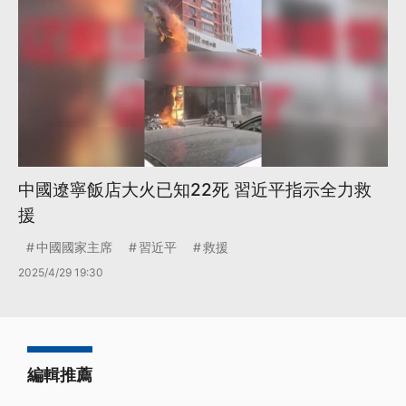
中國遼寧飯店大火已知22死 習近平指示全力救
援
中國國家主席
習近平
救援
2025/4/29 19:30
編輯推薦