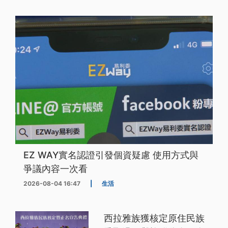
EZ WAY實名認證引發個資疑慮 使用方式與
爭議內容一次看
2026-08-04 16:47
|
生活
西拉雅族獲核定原住民族