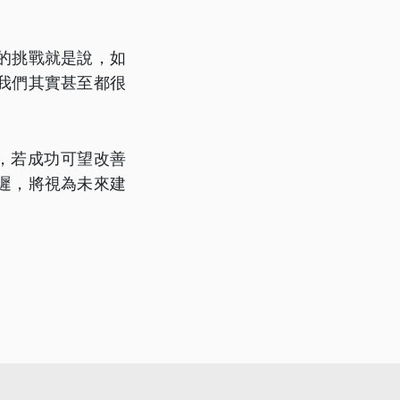
的挑戰就是說，如
我們其實甚至都很
，若成功可望改善
遲，將視為未來建