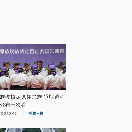
族獲核定原住民族 爭取過程
分布一次看
-30 15:46
|
社福人權