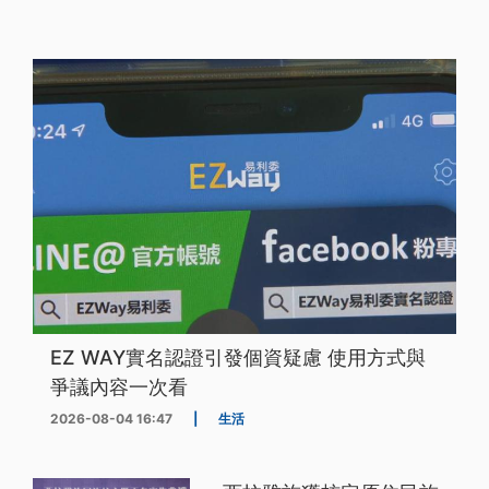
EZ WAY實名認證引發個資疑慮 使用方式與
爭議內容一次看
2026-08-04 16:47
|
生活