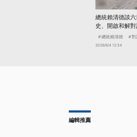
總統賴清德談六
史、開啟和解對
總統賴清德
對
2026/6/4 12:34
編輯推薦