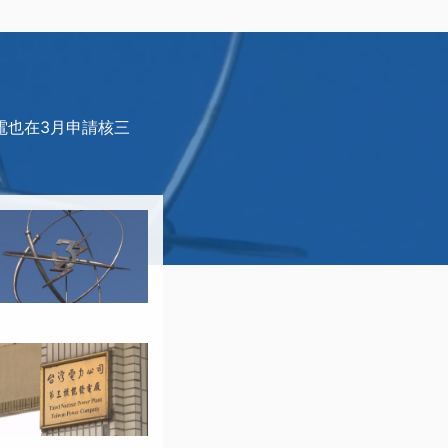
電也在3月申請核三