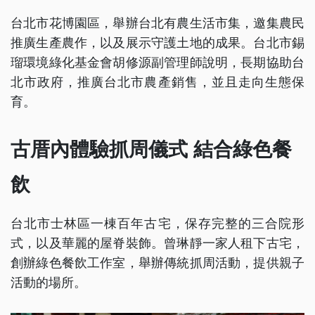
台北市花博園區，舉辦台北有農生活市集，邀集農民
推廣生產農作，以及展示守護土地的成果。台北市錫
瑠環境綠化基金會胡修源副管理師說明，長期協助台
北市政府，推廣台北市農產銷售，並且走向生態保
育。
古厝內體驗抓周儀式 結合綠色餐
飲
台北市士林區一棟百年古宅，保存完整的三合院形
式，以及華麗的屋脊裝飾。曾琳靜一家人租下古宅，
創辦綠色餐飲工作室，舉辦傳統抓周活動，提供親子
活動的場所。