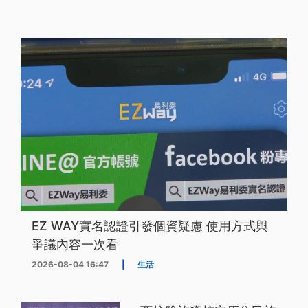
EZ WAY實名認證引發個資疑慮 使用方式與
爭議內容一次看
2026-08-04 16:47
|
生活