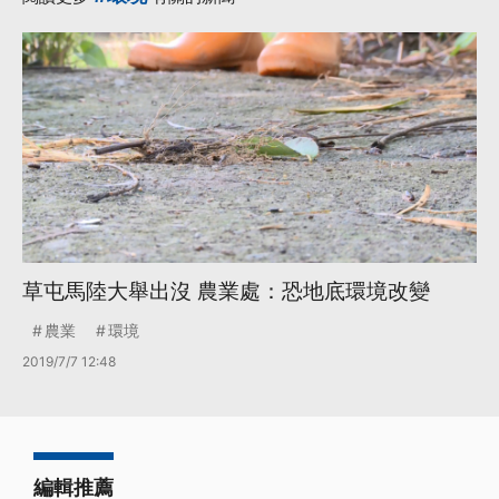
草屯馬陸大舉出沒 農業處：恐地底環境改變
農業
環境
2019/7/7 12:48
編輯推薦