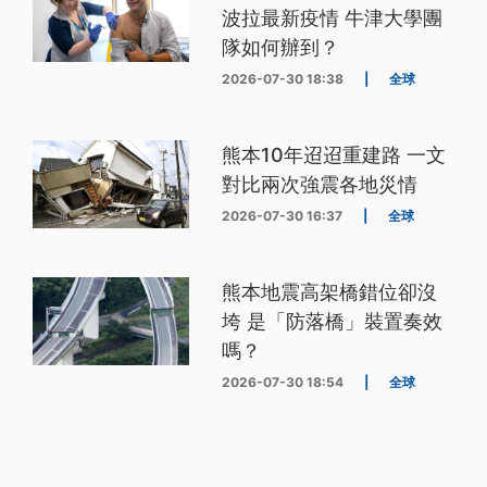
波拉最新疫情 牛津大學團
隊如何辦到？
2026-07-30 18:38
|
全球
熊本10年迢迢重建路 一文
對比兩次強震各地災情
2026-07-30 16:37
|
全球
熊本地震高架橋錯位卻沒
垮 是「防落橋」裝置奏效
嗎？
2026-07-30 18:54
|
全球