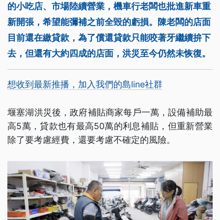
的小吃店、市場陸續營業，機車行老闆也批進新車重
新開張，希望能彌補之前全毀的虧損。陳老闆的店面
目前還在繳貸款，為了償還貸款只能咬著牙繼續拚下
去，但還有大約四成的店面，洪災至今仍然未恢復。
想收到最新推播，加入我們的島line社群
堰塞湖洪災後，政府補貼商家每戶一萬，設備補助最
高5萬，貸款也有最高50萬的利息補貼，但重新營業
除了要考慮經費，還要考慮不確定的風險。