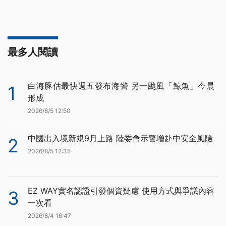
最多人閱讀
白海豚估最快週五發布海警 另一颱風「鯨魚」今晨
1
形成
2026/8/5 12:50
中國出入境新規9月上路 陸委會示警增赴中安全風險
2
2026/8/5 12:35
EZ WAY實名認證引發個資疑慮 使用方式與爭議內容
3
一次看
2026/8/4 16:47