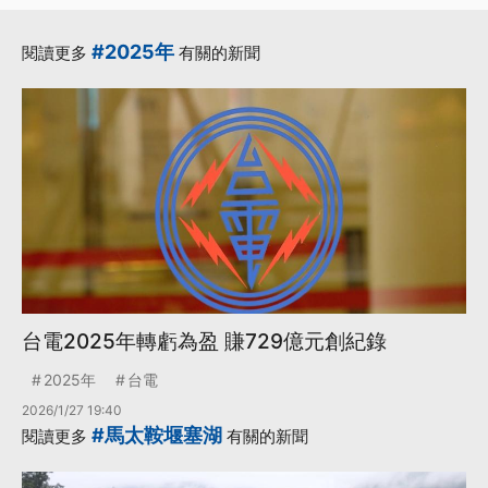
#2025年
閱讀更多
有關的新聞
台電2025年轉虧為盈 賺729億元創紀錄
2025年
台電
2026/1/27 19:40
#馬太鞍堰塞湖
閱讀更多
有關的新聞