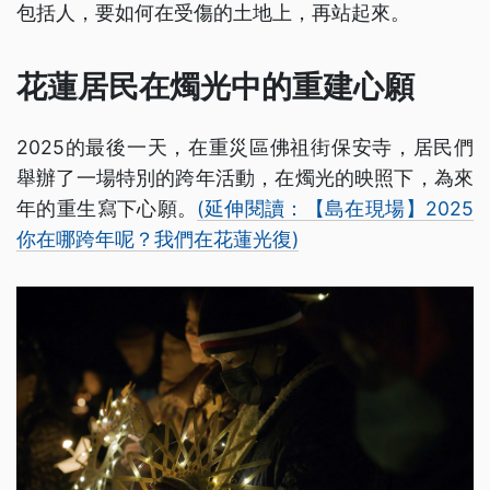
包括人，要如何在受傷的土地上，再站起來。
花蓮居民在燭光中的重建心願
2025的最後一天，在重災區佛祖街保安寺，居民們
舉辦了一場特別的跨年活動，在燭光的映照下，為來
年的重生寫下心願。
(延伸閱讀：【島在現場】2025
你在哪跨年呢？我們在花蓮光復)