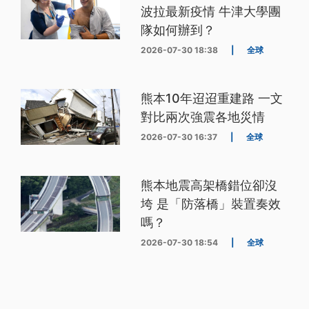
波拉最新疫情 牛津大學團
隊如何辦到？
2026-07-30 18:38
|
全球
熊本10年迢迢重建路 一文
對比兩次強震各地災情
2026-07-30 16:37
|
全球
熊本地震高架橋錯位卻沒
垮 是「防落橋」裝置奏效
嗎？
2026-07-30 18:54
|
全球