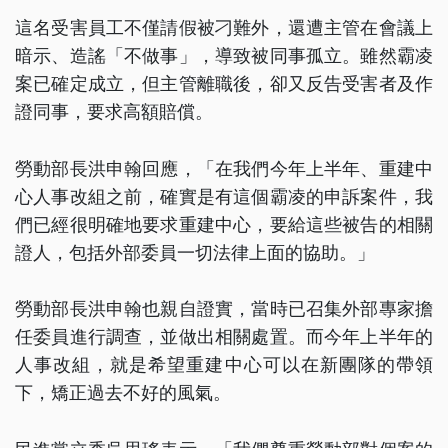
這名受害員工不僅請假被刁難外，還遭主管在會議上
暗示、造謠「不做事」，導致被同事孤立。雖然霸凌
案已確定成立，但主管離職後，卻又反告受害者及作
證同事，要求高額賠償。
勞動部長洪申翰回應，「在我們今年上半年、重建中
心人事改組之前，確實是有這個霸凌的申訴案件，我
們已經很明確地要求重建中心，要給這些被告的相關
證人，包括外部委員一切法律上面的協助。」
勞動部長洪申翰也親自證實，當時已召集外部專家擔
任委員進行調查，並做出相關處置。而今年上半年的
人事改組，就是希望重建中心可以在新團隊的帶領
下，矯正過去不好的風氣。