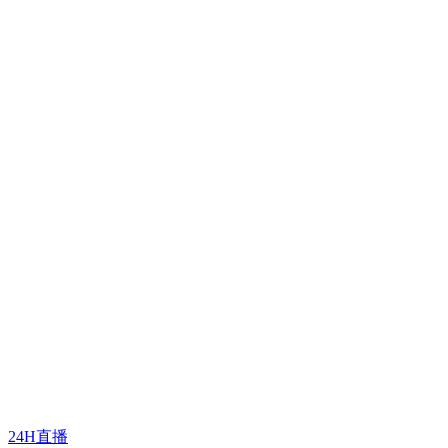
24H直播