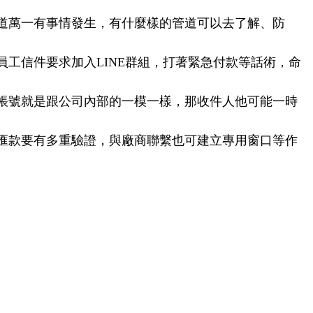
道萬一有事情發生，有什麼樣的管道可以去了解、防
工信件要求加入LINE群組，打著緊急付款等話術，命
帳號就是跟公司內部的一模一樣，那收件人他可能一時
額匯款要有多重驗證，與廠商聯繫也可建立專用窗口等作