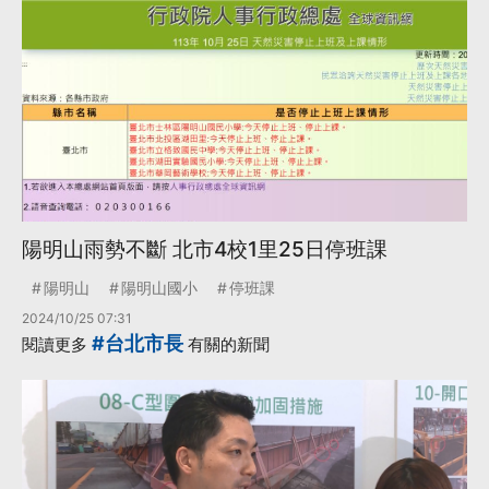
陽明山雨勢不斷 北市4校1里25日停班課
陽明山
陽明山國小
停班課
2024/10/25 07:31
#台北市長
閱讀更多
有關的新聞