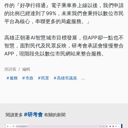
作的『好孕行得通』電子乘車券上線以後，我們申請
的比例已經達到了99%，未來我們會秉持以數位市民
平台為核心，串聯更多的局處服務。」
高雄正朝著AI智慧城市目標發展，但APP卻一點也不
智慧，面對民代及民眾反映，研考會承諾會慢慢整合
APP，現階段先以數位市民網站來整合服務。
洪詩宸
/
編輯
服務
市政
民眾
高雄市議員
...
#研考會
閱讀更多
有關的新聞