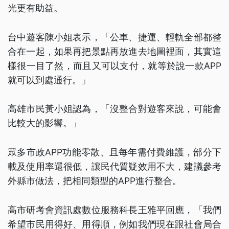
光更有助益。
台中遊客陳小姐表示，「公車、捷運、輕軌全部都整
合在一起，如果再把景點再放進去地圖裡面，其實這
樣很一目了然，而且又可以支付，就等於說一款APP
就可以到處通行。」
高雄市民黃小姐認為，「沒整合對遊客來說，可能會
比較大的影響。」
眾多市政APP功能零散、且每年需付費維護，部分下
載及使用率還很低，讓民代質疑效用不大，建議參考
外縣市做法，把相同類型的APP進行整合。
高市研考會資訊處數位服務科長王雅平回應，「我們
希望市民用得好、用得順，例如我們現在跟社會局合