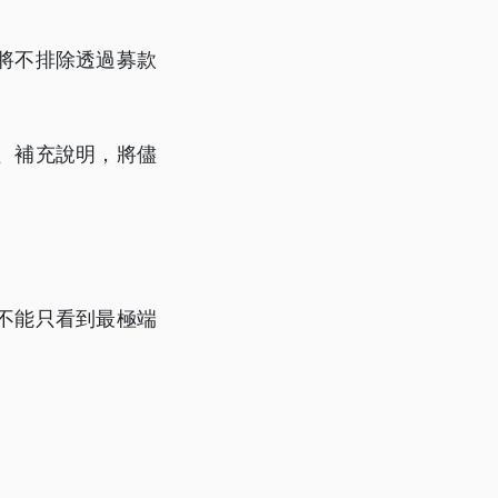
將不排除透過募款
、補充說明，將儘
不能只看到最極端