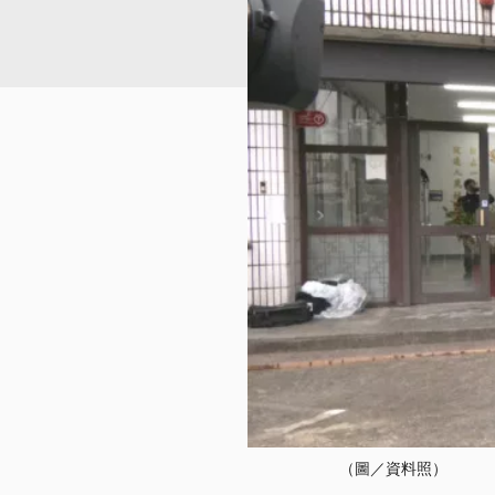
（圖／資料照）