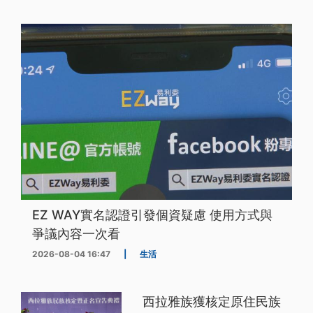
EZ WAY實名認證引發個資疑慮 使用方式與
爭議內容一次看
2026-08-04 16:47
|
生活
西拉雅族獲核定原住民族