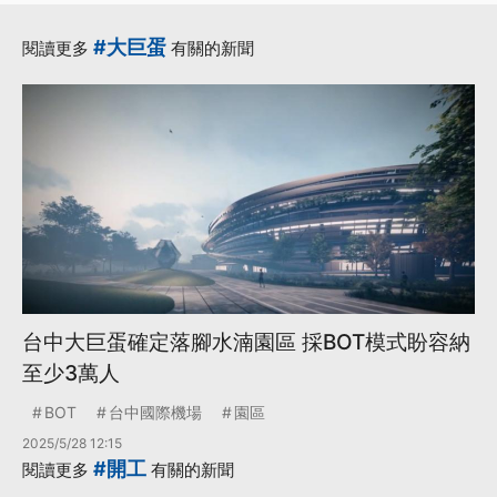
#大巨蛋
閱讀更多
有關的新聞
台中大巨蛋確定落腳水湳園區 採BOT模式盼容納
至少3萬人
BOT
台中國際機場
園區
2025/5/28 12:15
#開工
閱讀更多
有關的新聞