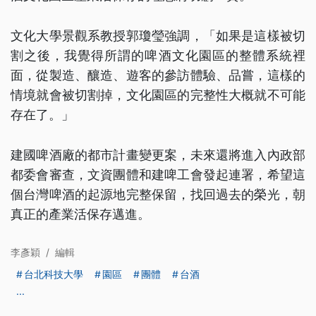
文化大學景觀系教授郭瓊瑩強調，「如果是這樣被切
割之後，我覺得所謂的啤酒文化園區的整體系統裡
面，從製造、釀造、遊客的參訪體驗、品嘗，這樣的
情境就會被切割掉，文化園區的完整性大概就不可能
存在了。」
建國啤酒廠的都市計畫變更案，未來還將進入內政部
都委會審查，文資團體和建啤工會發起連署，希望這
個台灣啤酒的起源地完整保留，找回過去的榮光，朝
真正的產業活保存邁進。
李彥穎
/
編輯
台北科技大學
園區
團體
台酒
...