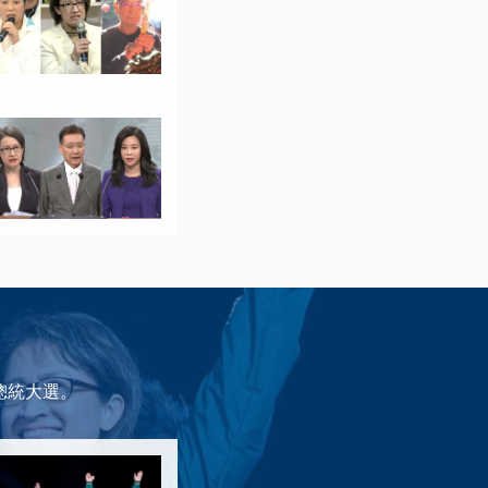
總統大選。