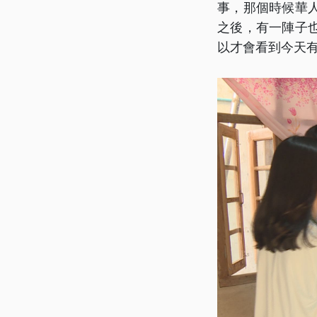
事，那個時候華
之後，有一陣子
以才會看到今天